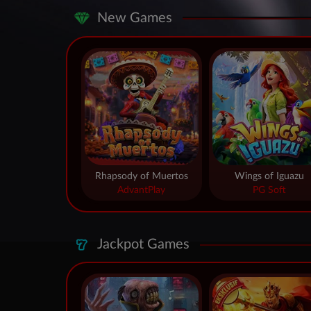
New Games
Rhapsody of Muertos
Wings of Iguazu
AdvantPlay
PG Soft
Jackpot Games