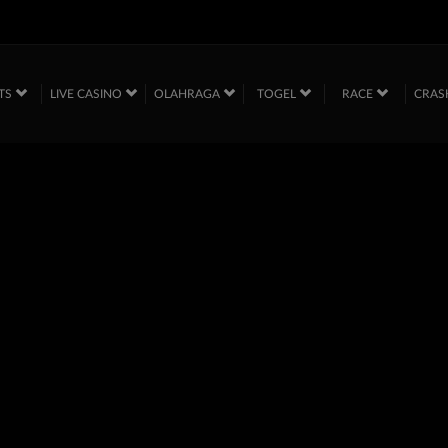
TS
LIVE CASINO
OLAHRAGA
TOGEL
RACE
CRAS