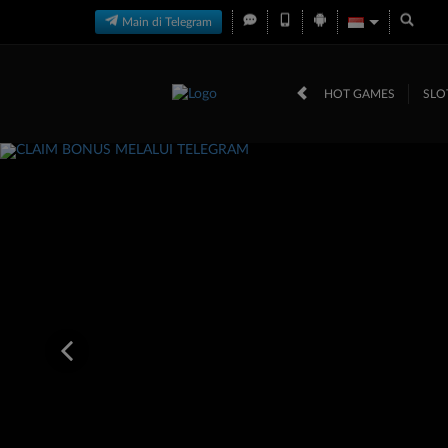
Main di Telegram
HOT GAMES
SLO