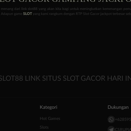
menang dari link slot88 yang akan kita bagi untuk meningkatkan kemenangan pemai
r. Adapun game
SLOT
yang kami rangkum dengan RTP Slot Gacor jackpot terbesar seba
OT88 LINK SITUS SLOT GACOR HARI IN
Kategori
Dukungan
Hot Games
+62859
Slots
CSRUPI