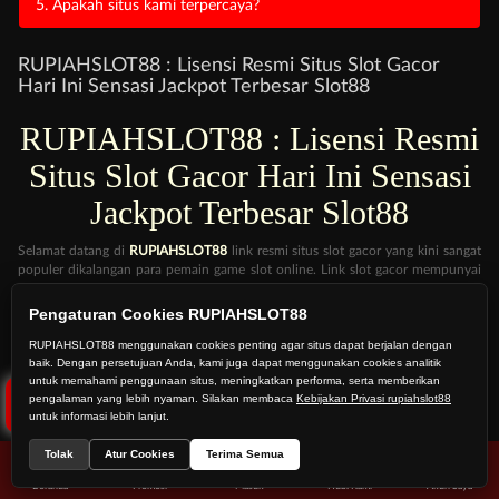
5. Apakah situs kami terpercaya?
RUPIAHSLOT88 : Lisensi Resmi Situs Slot Gacor
Hari Ini Sensasi Jackpot Terbesar Slot88
RUPIAHSLOT88 : Lisensi Resmi
Situs Slot Gacor Hari Ini Sensasi
Jackpot Terbesar Slot88
Selamat datang di
RUPIAHSLOT88
link resmi situs slot gacor yang kini sangat
populer dikalangan para pemain game slot online. Link slot gacor mempunyai
banyak peminat di Indonesia maupun asia tenggara melalui kolaborsi dengan
provider slot88 yang membawa banyak keuntungan dan keseruan. Dengan
Pengaturan Cookies RUPIAHSLOT88
modal kecil pemain bisa meraih kemenangan jutaan hingga ratusan juta rupiah
ketika bermain slot gacor hari ini.
RUPIAHSLOT88 menggunakan cookies penting agar situs dapat berjalan dengan
Tap Me!
baik. Dengan persetujuan Anda, kami juga dapat menggunakan cookies analitik
Hal yang paling disukai oleh pemain yang bermain di RUPIAHSLOT88, karena
untuk memahami penggunaan situs, meningkatkan performa, serta memberikan
terdapat berbagai promosi slot bonus terbaik seperti bonus new member toto
pengalaman yang lebih nyaman. Silakan membaca
Kebijakan Privasi rupiahslot88
gratis spins 20x, bonus harian, bonus mingguan hingga bonus hadiah bulanan
untuk informasi lebih lanjut.
tanpa diundi. Jangan pernah ragu untuk bermain di RUPIAHSLOT88 karena
proses deposit maupun withdraw sangat aman dan mudah, pemain dapat
Tolak
Atur Cookies
Terima Semua
melakukan pembayaran depo lewat Qris, transfer Bank Lokal, emoney dan alat
Beranda
Promosi
Masuk
Hub. Kami
Akun Saya
pembayaran digital lainnya.